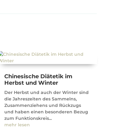
Chinesische Diätetik im
Herbst und Winter
Der Herbst und auch der Winter sind
die Jahreszeiten des Sammelns,
Zusammenziehens und Rückzugs
und haben einen besonderen Bezug
zum Funktionskreis...
mehr lesen