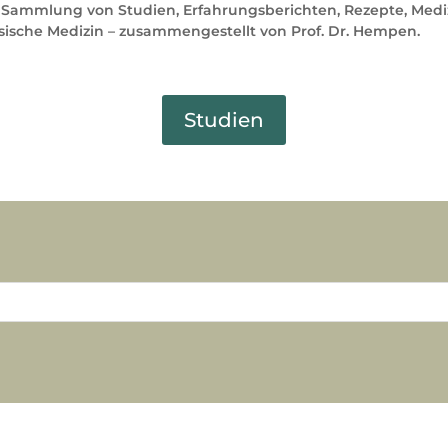
 Sammlung von Studien, Erfahrungsberichten, Rezepte, Medi
sische Medizin – zusammengestellt von Prof. Dr. Hempen.
Studien