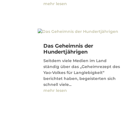
mehr lesen
Das Geheimnis der
Hundertjährigen
Seitdem viele Medien im Land
ständig über das „Geheimrezept des
Yao-Volkes für Langlebigkeit“
berichtet haben, begeisterten sich
schnell viele...
mehr lesen