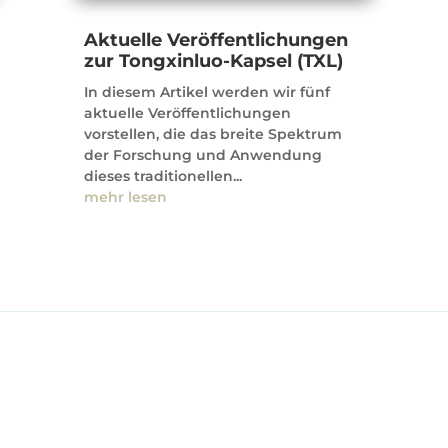
Aktuelle Veröffentlichungen
zur Tongxinluo-Kapsel (TXL)
In diesem Artikel werden wir fünf
aktuelle Veröffentlichungen
vorstellen, die das breite Spektrum
der Forschung und Anwendung
dieses traditionellen...
mehr lesen