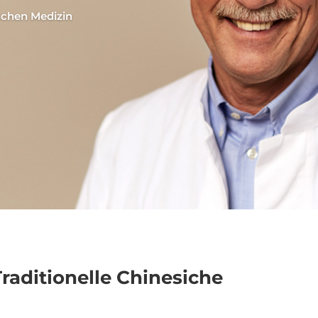
schen Medizin
raditionelle Chinesiche