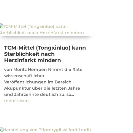
TCM-Mittel (Tongxinluo) kann
Sterblichkeit nach
Herzinfarkt mindern
von Moritz Hempen Nimmt die Rate
wissenschaftlicher
Veröffentlichungen im Bereich
Akupunktur über die letzten Jahre
und Jahrzehnte deutlich zu, so...
mehr lesen