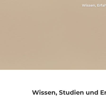
Wissen, Erfa
Wissen, Studien und Er