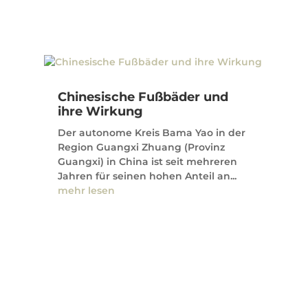
Chinesische Fußbäder und
ihre Wirkung
Der autonome Kreis Bama Yao in der
Region Guangxi Zhuang (Provinz
Guangxi) in China ist seit mehreren
Jahren für seinen hohen Anteil an...
mehr lesen