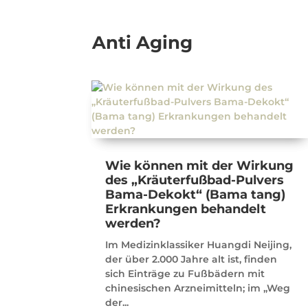
Anti Aging
Wie können mit der Wirkung
des „Kräuterfußbad-Pulvers
Bama-Dekokt“ (Bama tang)
Erkrankungen behandelt
werden?
Im Medizinklassiker Huangdi Neijing,
der über 2.000 Jahre alt ist, finden
sich Einträge zu Fußbädern mit
chinesischen Arzneimitteln; im „Weg
der...