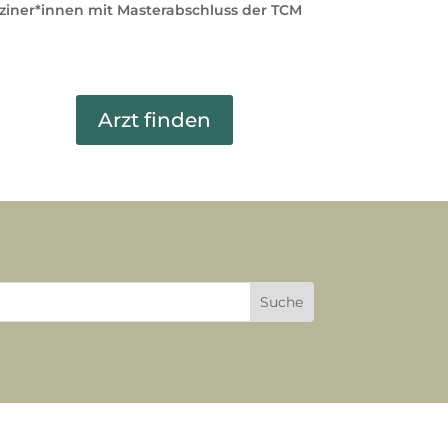
ziner*innen mit Masterabschluss der TCM
Arzt finden