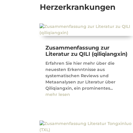
Herzerkrankungen
Zusammenfassung zur
Literatur zu QILI (qiliqiangxin)
Erfahren Sie hier mehr über die
neuesten Erkenntnisse aus
systematischen Reviews und
Metaanalysen zur Literatur über
Qiliqiangxin, ein prominentes...
mehr lesen