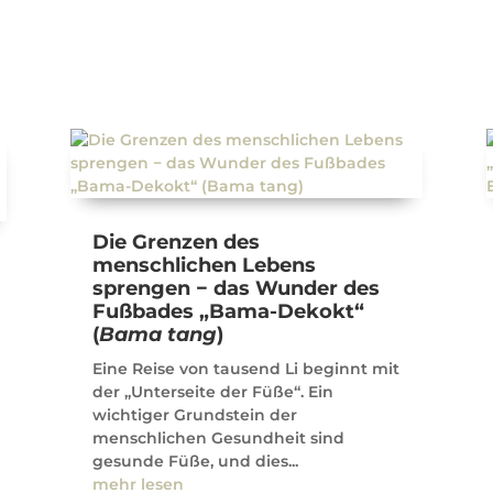
Die Grenzen des
menschlichen Lebens
sprengen − das Wunder des
Fußbades „Bama-Dekokt“
(
Bama tang
)
Eine Reise von tausend Li beginnt mit
der „Unterseite der Füße“. Ein
wichtiger Grundstein der
menschlichen Gesundheit sind
gesunde Füße, und dies...
mehr lesen