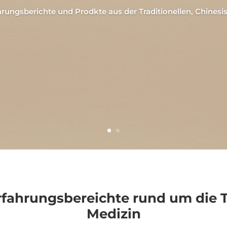
hrungsberichte und Prodkte aus der Traditionellen, Chinesi
fahrungsbereichte rund um die T
Medizin