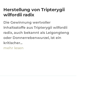
Herstellung von Tripterygii
wilfordii radix
Die Gewinnung wertvoller
Inhaltsstoffe aus Tripterygii wilfordii
radix, auch bekannt als Leigongteng
oder Donnerrebenwurzel, ist ein
kritischer...
mehr lesen