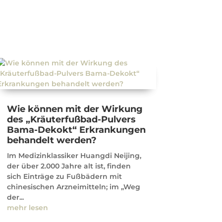
Wie können mit der Wirkung
des „Kräuterfußbad-Pulvers
Bama-Dekokt“ Erkrankungen
behandelt werden?
Im Medizinklassiker Huangdi Neijing,
der über 2.000 Jahre alt ist, finden
sich Einträge zu Fußbädern mit
chinesischen Arzneimitteln; im „Weg
der...
mehr lesen