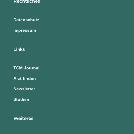
Rechtliches
Datenschutz
Impressum
Links
TCM Journal
Arzt finden
Newsletter
Studien
Weiteres