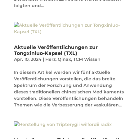
folgten und...
Aktuelle Veröffentlichungen zur
Tongxinluo-Kapsel (TXL)
Apr. 10, 2024
|
Herz
,
Qinax
,
TCM Wissen
In diesem Artikel werden wir fünf aktuelle
Veröffentlichungen vorstellen, die das breite
Spektrum der Forschung und Anwendung
dieses traditionellen chinesischen Medikaments
vorstellen. Diese Veröffentlichungen behandeln
Themen wie die Verbesserung der vaskulären...