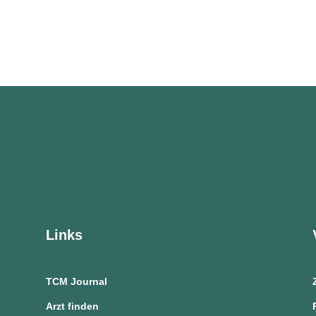
Links
TCM Journal
Arzt finden