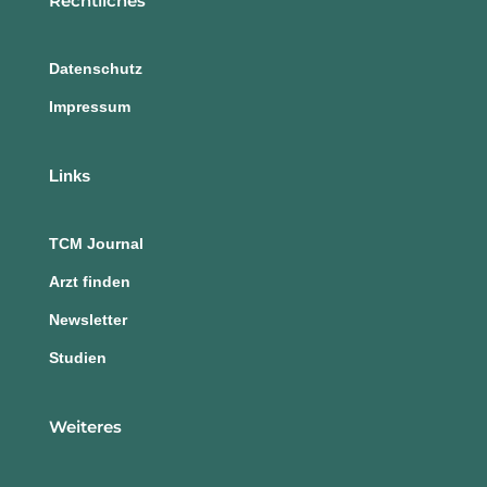
Rechtliches
Datenschutz
Impressum
Links
TCM Journal
Arzt finden
Newsletter
Studien
Weiteres