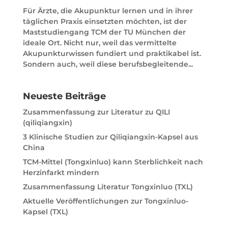
Für Ärzte, die Akupunktur lernen und in ihrer
täglichen Praxis einsetzten möchten, ist der
Maststudiengang TCM der TU München der
ideale Ort. Nicht nur, weil das vermittelte
Akupunkturwissen fundiert und praktikabel ist.
Sondern auch, weil diese berufsbegleitende...
Neueste Beiträge
Zusammenfassung zur Literatur zu QILI
(qiliqiangxin)
3 Klinische Studien zur Qiliqiangxin-Kapsel aus
China
TCM-Mittel (Tongxinluo) kann Sterblichkeit nach
Herzinfarkt mindern
Zusammenfassung Literatur Tongxinluo (TXL)
Aktuelle Veröffentlichungen zur Tongxinluo-
Kapsel (TXL)