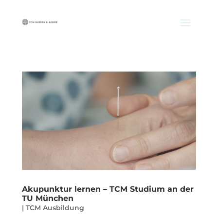
Akupunktur lernen – TCM Studium an der
TU München
|
TCM Ausbildung