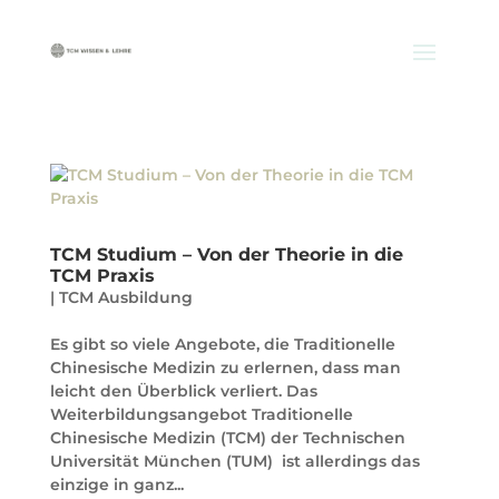
TCM Studium – Von der Theorie in die
TCM Praxis
|
TCM Ausbildung
Es gibt so viele Angebote, die Traditionelle
Chinesische Medizin zu erlernen, dass man
leicht den Überblick verliert. Das
Weiterbildungsangebot Traditionelle
Chinesische Medizin (TCM) der Technischen
Universität München (TUM) ist allerdings das
einzige in ganz...