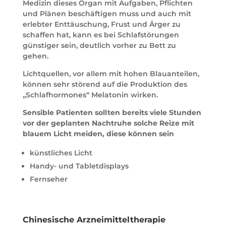
Medizin dieses Organ mit Aufgaben, Pflichten
und Plänen beschäftigen muss und auch mit
erlebter Enttäuschung, Frust und Ärger zu
schaffen hat, kann es bei Schlafstörungen
günstiger sein, deutlich vorher zu Bett zu
gehen.
Lichtquellen, vor allem mit hohen Blauanteilen,
können sehr störend auf die Produktion des
„Schlafhormones“ Melatonin wirken.
Sensible Patienten sollten bereits viele Stunden
vor der geplanten Nachtruhe solche Reize mit
blauem Licht meiden, diese können sein
künstliches Licht
Handy- und Tabletdisplays
Fernseher
Chinesische Arzneimitteltherapie