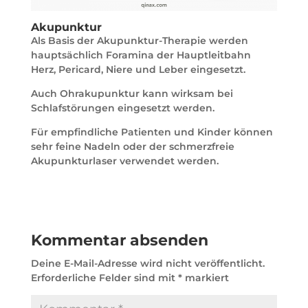
Akupunktur
Als Basis der Akupunktur-Therapie werden
hauptsächlich Foramina der Hauptleitbahn
Herz, Pericard, Niere und Leber eingesetzt.
Auch Ohrakupunktur kann wirksam bei
Schlafstörungen eingesetzt werden.
Für empfindliche Patienten und Kinder können
sehr feine Nadeln oder der schmerzfreie
Akupunkturlaser verwendet werden.
Kommentar absenden
Deine E-Mail-Adresse wird nicht veröffentlicht.
Erforderliche Felder sind mit
*
markiert