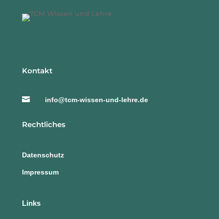
Kontakt

info@tcm-wissen-und-lehre.de
Rechtliches
Datenschutz
Impressum
Links