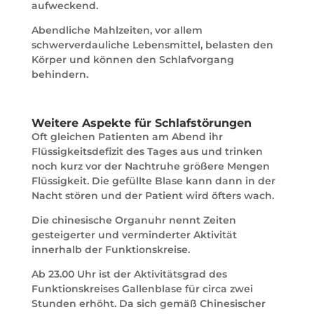
aufweckend.
Abendliche Mahlzeiten, vor allem
schwerverdauliche Lebensmittel, belasten den
Körper und können den Schlafvorgang
behindern.
Weitere Aspekte für Schlafstörungen
Oft gleichen Patienten am Abend ihr
Flüssigkeitsdefizit des Tages aus und trinken
noch kurz vor der Nachtruhe größere Mengen
Flüssigkeit. Die gefüllte Blase kann dann in der
Nacht stören und der Patient wird öfters wach.
Die chinesische Organuhr nennt Zeiten
gesteigerter und verminderter Aktivität
innerhalb der Funktionskreise.
Ab 23.00 Uhr ist der Aktivitätsgrad des
Funktionskreises Gallenblase für circa zwei
Stunden erhöht. Da sich gemäß Chinesischer