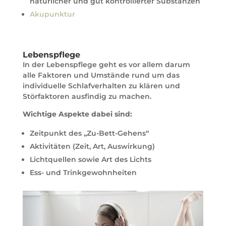
natürlicher und gut kontrollierter Substanzen
Akupunktur
Lebenspflege
In der Lebenspflege geht es vor allem darum
alle Faktoren und Umstände rund um das
individuelle Schlafverhalten zu klären und
Störfaktoren ausfindig zu machen.
Wichtige Aspekte dabei sind:
Zeitpunkt des „Zu-Bett-Gehens“
Aktivitäten (Zeit, Art, Auswirkung)
Lichtquellen sowie Art des Lichts
Ess- und Trinkgewohnheiten