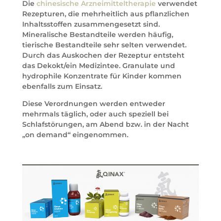
Die
chinesische Arzneimitteltherapie
verwendet
Rezepturen, die mehrheitlich aus pflanzlichen
Inhaltsstoffen zusammengesetzt sind.
Mineralische Bestandteile werden häufig,
tierische Bestandteile sehr selten verwendet.
Durch das Auskochen der Rezeptur entsteht
das Dekokt/ein Medizintee. Granulate und
hydrophile Konzentrate für Kinder kommen
ebenfalls zum Einsatz.
Diese Verordnungen werden entweder
mehrmals täglich, oder auch speziell bei
Schlafstörungen, am Abend bzw. in der Nacht
„on demand“ eingenommen.