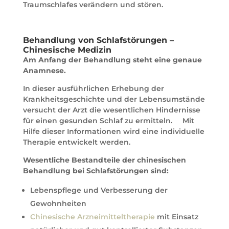
Traumschlafes verändern und stören.
Behandlung von Schlafstörungen –
Chinesische Medizin
Am Anfang der Behandlung steht eine genaue
Anamnese.
In dieser ausführlichen Erhebung der
Krankheitsgeschichte und der Lebensumstände
versucht der Arzt die wesentlichen Hindernisse
für einen gesunden Schlaf zu ermitteln. Mit
Hilfe dieser Informationen wird eine individuelle
Therapie entwickelt werden.
Wesentliche Bestandteile der chinesischen
Behandlung bei Schlafstörungen sind:
Lebenspflege und Verbesserung der
Gewohnheiten
Chinesische Arzneimitteltherapie
mit Einsatz