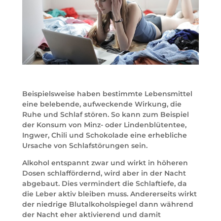
Beispielsweise haben bestimmte Lebensmittel
eine belebende, aufweckende Wirkung, die
Ruhe und Schlaf stören. So kann zum Beispiel
der Konsum von Minz- oder Lindenblütentee,
Ingwer, Chili und Schokolade eine erhebliche
Ursache von Schlafstörungen sein.
Alkohol entspannt zwar und wirkt in höheren
Dosen schlaffördernd, wird aber in der Nacht
abgebaut. Dies vermindert die Schlaftiefe, da
die Leber aktiv bleiben muss. Andererseits wirkt
der niedrige Blutalkoholspiegel dann während
der Nacht eher aktivierend und damit