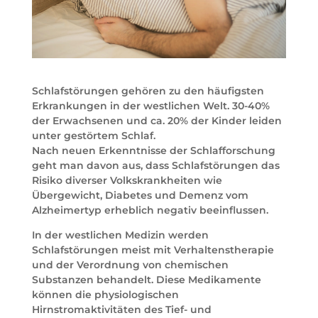
Schlafstörungen gehören zu den häufigsten
Erkrankungen in der westlichen Welt. 30-40%
der Erwachsenen und ca. 20% der Kinder leiden
unter gestörtem Schlaf.
Nach neuen Erkenntnisse der Schlafforschung
geht man davon aus, dass Schlafstörungen das
Risiko diverser Volkskrankheiten wie
Übergewicht, Diabetes und Demenz vom
Alzheimertyp erheblich negativ beeinflussen.
In der westlichen Medizin werden
Schlafstörungen meist mit Verhaltenstherapie
und der Verordnung von chemischen
Substanzen behandelt. Diese Medikamente
können die physiologischen
Hirnstromaktivitäten des Tief- und