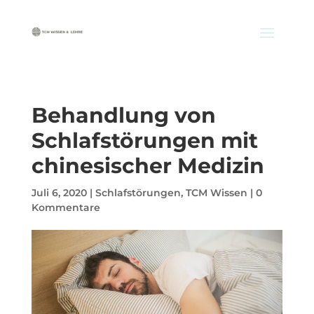
Behandlung von
Schlafstörungen mit
chinesischer Medizin
Juli 6, 2020
|
Schlafstörungen
,
TCM Wissen
|
0
Kommentare