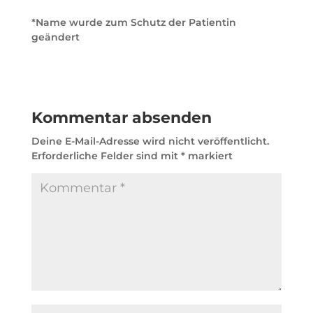
*Name wurde zum Schutz der Patientin
geändert
Kommentar absenden
Deine E-Mail-Adresse wird nicht veröffentlicht.
Erforderliche Felder sind mit
*
markiert