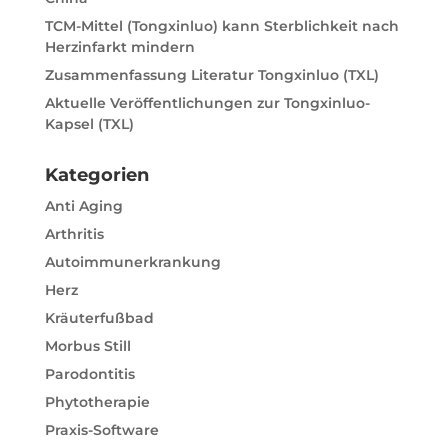
:
TCM-Mittel (Tongxinluo) kann Sterblichkeit nach
Herzinfarkt mindern
Zusammenfassung Literatur Tongxinluo (TXL)
Aktuelle Veröffentlichungen zur Tongxinluo-
Kapsel (TXL)
Kategorien
Anti Aging
Arthritis
Autoimmunerkrankung
Herz
Kräuterfußbad
Morbus Still
Parodontitis
Phytotherapie
Praxis-Software