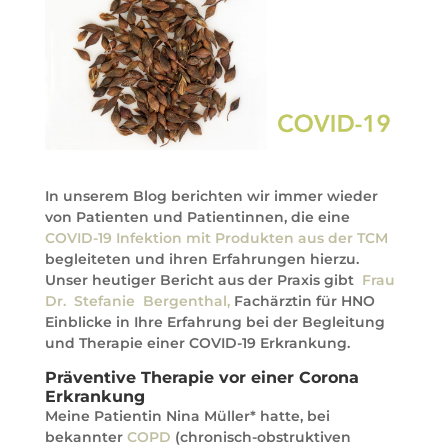
In unserem Blog berichten wir immer wieder
von Patienten und Patientinnen, die eine
COVID-19 Infektion mit Produkten aus der TCM
begleiteten und ihren Erfahrungen hierzu.
Unser heutiger Bericht aus der Praxis gibt
Frau
Dr. Stefanie Bergenthal,
Fachärztin für HNO
Einblicke in Ihre Erfahrung bei der Begleitung
und Therapie einer COVID-19 Erkrankung.
Präventive Therapie vor einer Corona
Erkrankung
Meine Patientin Nina Müller* hatte, bei
bekannter
COPD
(chronisch-obstruktiven