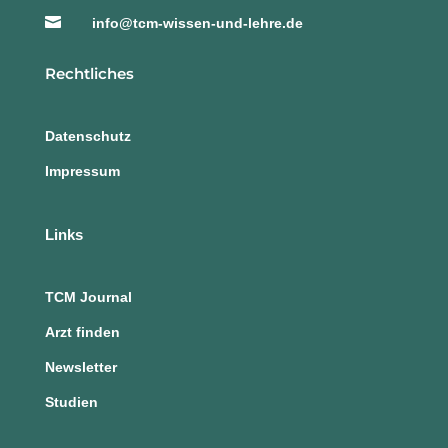

info@tcm-wissen-und-lehre.de
Rechtliches
Datenschutz
Impressum
Links
TCM Journal
Arzt finden
Newsletter
Studien