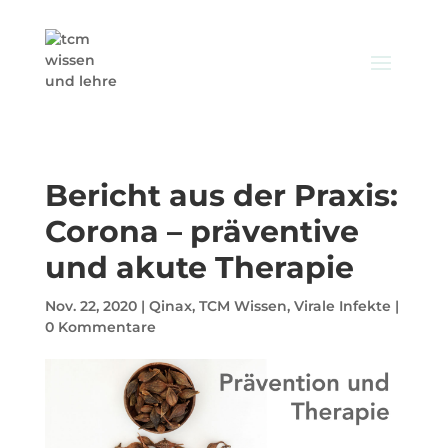
Bericht aus der Praxis:
Corona – präventive
und akute Therapie
Nov. 22, 2020
|
Qinax
,
TCM Wissen
,
Virale Infekte
|
0 Kommentare