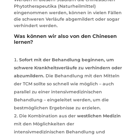
Phytotherapeutika (Naturheilmittel)
eingenommen werden, können in vielen Fällen
die schweren Verläufe abgemildert oder sogar
verhindert werden.
Was können wir also von den Chinesen
lernen?
Sofort mit der Behandlung beginnen, um
schwere Krankheitsverläufe zu verhindern oder
abzumildern.
Die Behandlung mit den Mitteln
der TCM sollte so schnell wie möglich – auch
parallel zu einer intensivmedizinischen
Behandlung – eingeleitet werden, um die
bestmöglichen Ergebnisse zu erzielen.
Die Kombination aus der
westlichen Medizin
mit den Möglichkeiten der
intensivmedizinischen Behandlung und