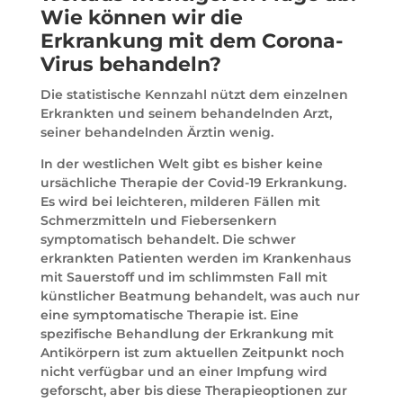
Wie können wir die
Erkrankung mit dem Corona-
Virus behandeln?
Die statistische Kennzahl nützt dem einzelnen
Erkrankten und seinem behandelnden Arzt,
seiner behandelnden Ärztin wenig.
In der westlichen Welt gibt es bisher keine
ursächliche Therapie der Covid-19 Erkrankung.
Es wird bei leichteren, milderen Fällen mit
Schmerzmitteln und Fiebersenkern
symptomatisch behandelt. Die schwer
erkrankten Patienten werden im Krankenhaus
mit Sauerstoff und im schlimmsten Fall mit
künstlicher Beatmung behandelt, was auch nur
eine symptomatische Therapie ist. Eine
spezifische Behandlung der Erkrankung mit
Antikörpern ist zum aktuellen Zeitpunkt noch
nicht verfügbar und an einer Impfung wird
geforscht, aber bis diese Therapieoptionen zur