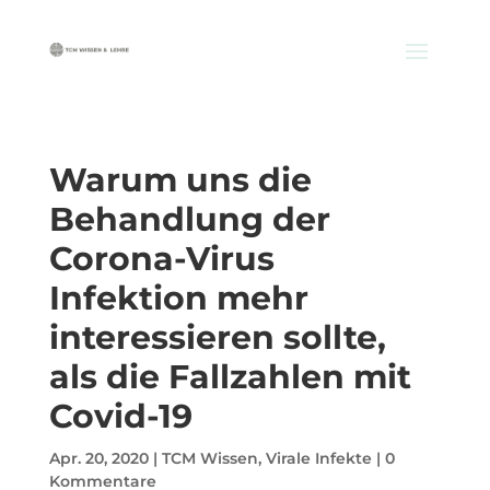
Warum uns die
Behandlung der
Corona-Virus
Infektion mehr
interessieren sollte,
als die Fallzahlen mit
Covid-19
Apr. 20, 2020
|
TCM Wissen
,
Virale Infekte
|
0
Kommentare