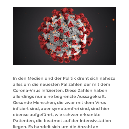
In den Medien und der Politik dreht sich nahezu
alles um die neuesten Fallzahlen der mit dem
Corona-Virus Infizierten. Diese Zahlen haben
allerdings nur eine begrenzte Aussagekraft.
Gesunde Menschen, die zwar mit dem Virus
infiziert sind, aber symptomfrei sind, sind hier
ebenso aufgeführt, wie schwer erkrankte
Patienten, die beatmet auf der Intensivstation
liegen. Es handelt sich um die Anzahl an