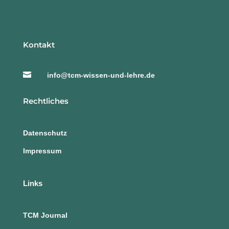
Kontakt

info@tcm-wissen-und-lehre.de
Rechtliches
Datenschutz
Impressum
Links
TCM Journal