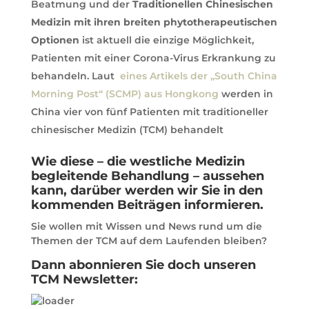
Beatmung und der
Traditionellen Chinesischen
Medizin mit ihren breiten phytotherapeutischen
Optionen
ist aktuell die einzige Möglichkeit,
Patienten mit einer Corona-Virus Erkrankung zu
behandeln. Laut
eines Artikels der „South China
Morning Post“ (SCMP) aus Hongkong
werden in
China vier von fünf Patienten mit traditioneller
chinesischer Medizin (TCM) behandelt
Wie diese – die westliche Medizin
begleitende Behandlung – aussehen
kann, darüber werden wir Sie in den
kommenden Beiträgen informieren.
Sie wollen mit Wissen und News rund um die
Themen der TCM auf dem Laufenden bleiben?
Dann abonnieren Sie doch unseren
TCM Newsletter: