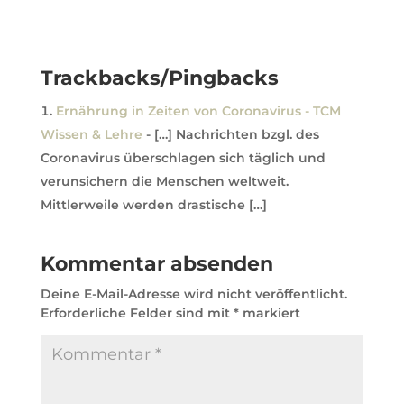
Trackbacks/Pingbacks
Ernährung in Zeiten von Coronavirus - TCM
Wissen & Lehre
- […] Nachrichten bzgl. des
Coronavirus überschlagen sich täglich und
verunsichern die Menschen weltweit.
Mittlerweile werden drastische […]
Kommentar absenden
Deine E-Mail-Adresse wird nicht veröffentlicht.
Erforderliche Felder sind mit
*
markiert