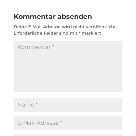
Kommentar absenden
Deine E-Mail-Adresse wird nicht veröffentlicht.
Erforderliche Felder sind mit
*
markiert