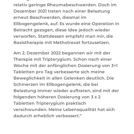
relativ geringe Rheumabeschwerden. Doch im
Dezember 2021 traten nach einer Belastung
erneut Beschwerden, diesmal im
Ellbogengelenk, auf. Es wurde eine Operation in
Betracht gezogen, diese Idee jedoch wieder
verworfen. Stattdessen empfahl man mir, die
Basistherapie mit Methotrexat fortzusetzen.
Am 2. Dezember 2022 begannen wir mit der
Therapie mit Tripterygium. Schon nach einer
Woche mit der anfänglichen Dosierung von 3×1
Tabletten pro Tag verbesserte sich meine
Beweglichkeit in allen Gelenken deutlich. Die
Schmerzen im Ellbogengelenk, die bei
Belastung immer wieder auftraten, sind mit der
folgenden höheren Dosierung von 3 x 2
Tabletten Tripterygium praktisch
verschwunden. Meine Lebensqualität hat sich
dadurch erheblich verbessert.“