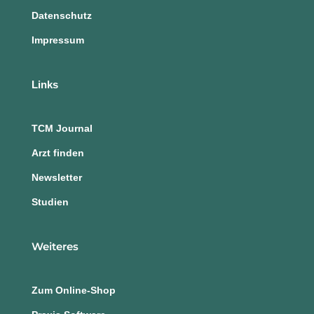
Datenschutz
Impressum
Links
TCM Journal
Arzt finden
Newsletter
Studien
Weiteres
Zum Online-Shop