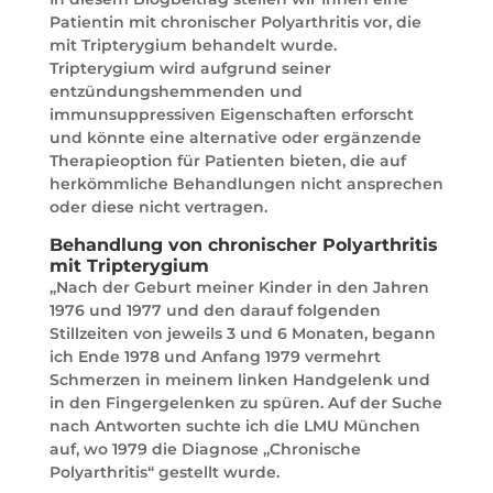
Patientin mit chronischer Polyarthritis vor, die
mit Tripterygium behandelt wurde.
Tripterygium wird aufgrund seiner
entzündungshemmenden und
immunsuppressiven Eigenschaften erforscht
und könnte eine alternative oder ergänzende
Therapieoption für Patienten bieten, die auf
herkömmliche Behandlungen nicht ansprechen
oder diese nicht vertragen.
Behandlung von chronischer Polyarthritis
mit Tripterygium
„Nach der Geburt meiner Kinder in den Jahren
1976 und 1977 und den darauf folgenden
Stillzeiten von jeweils 3 und 6 Monaten, begann
ich Ende 1978 und Anfang 1979 vermehrt
Schmerzen in meinem linken Handgelenk und
in den Fingergelenken zu spüren. Auf der Suche
nach Antworten suchte ich die LMU München
auf, wo 1979 die Diagnose „Chronische
Polyarthritis“ gestellt wurde.