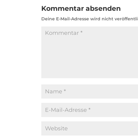
Kommentar absenden
Deine E-Mail-Adresse wird nicht veröffentli