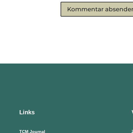
Links
TCM Journal