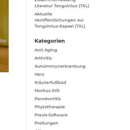
Literatur Tongxinluo (TXL)
Aktuelle
Veröffentlichungen zur
Tongxinluo-Kapsel (TXL)
Kategorien
Anti Aging
Arthritis
Autoimmunerkrankung
Herz
Kräuterfußbad
Morbus Still
Parodontitis
Phytotherapie
Praxis-Software
Prellungen