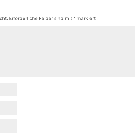
cht.
Erforderliche Felder sind mit
*
markiert