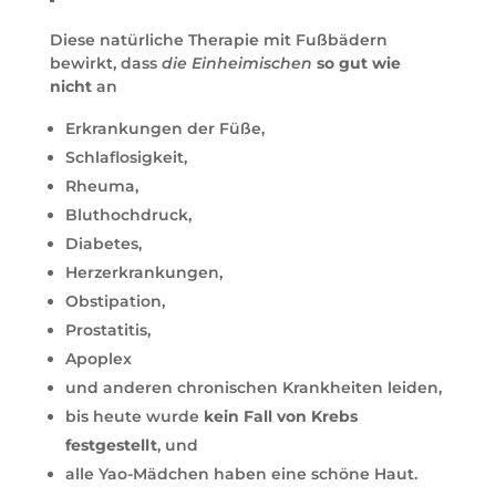
Diese natürliche Therapie mit Fußbädern
bewirkt, dass
die Einheimischen
so gut wie
nicht
an
Erkrankungen der Füße,
Schlaflosigkeit,
Rheuma,
Bluthochdruck,
Diabetes,
Herzerkrankungen,
Obstipation,
Prostatitis,
Apoplex
und anderen chronischen Krankheiten leiden,
bis heute wurde
kein Fall von Krebs
festgestellt
, und
alle Yao-Mädchen haben eine schöne Haut.