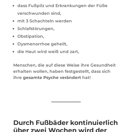
dass Fußpilz und Erkrankungen der Füße
verschwunden sind,
mit 3 Schachteln werden
Schlafstörungen,
Obstipation,
Dysmenorrhoe geheilt,
die Haut wird weiß und zart,
Menschen, die auf diese Weise ihre Gesundheit
erhalten wollen, haben festgestellt, dass sich
ihre
gesamte Psyche verändert
hat!
Durch Fußbäder kontinuierlich
über zwei Wochen wird der