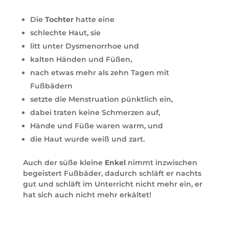
Die
Tochter
hatte eine
schlechte Haut, sie
litt unter Dysmenorrhoe und
kalten Händen und Füßen,
nach etwas mehr als zehn Tagen mit
Fußbädern
setzte die Menstruation pünktlich ein,
dabei traten keine Schmerzen auf,
Hände und Füße waren warm, und
die Haut wurde weiß und zart.
Auch der süße kleine
Enkel
nimmt inzwischen
begeistert Fußbäder, dadurch schläft er nachts
gut und schläft im Unterricht nicht mehr ein, er
hat sich auch nicht mehr erkältet!