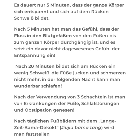
Es
dauert nur 5 Minuten, dass der ganze Körper
sich entspannt
und sich auf dem Rücken
Schweiß bildet.
Nach
5 Minuten hat man das Gefühl, dass der
Fluss in den Blutgefäßen
von den Füßen bis
zum ganzen Körper durchgängig ist, und es
setzt ein davor nicht dagewesenes Gefühl der
Entspannung ein!
Nach
20 Minuten
bildet sich am Rücken ein
wenig Schweiß, die Füße jucken und schmerzen
nicht mehr, in der folgenden Nacht kann man
wunderbar schlafen
!
Nach der Verwendung von 3 Schachteln ist man
von Erkrankungen der Füße, Schlafstörungen
und Obstipation genesen!
Nach
täglichen Fußbädern
mit dem „Lange-
Zeit-Bama-Dekokt“ (
Jiujiu bama tang
) wird
man feststellen