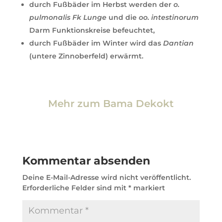
durch Fußbäder im Herbst werden der
o.
pulmonalis Fk Lunge
und die
oo. intestinorum
Darm Funktionskreise befeuchtet,
durch Fußbäder im Winter wird das
Dantian
(untere Zinnoberfeld) erwärmt.
Mehr zum Bama Dekokt
Kommentar absenden
Deine E-Mail-Adresse wird nicht veröffentlicht.
Erforderliche Felder sind mit
*
markiert