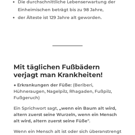
Die durchschnittliche Lebenserwartung der
Einheimischen beträgt bis zu 98 Jahre,
der Älteste ist 129 Jahre alt geworden.
Mit täglichen Fußbädern
verjagt man Krankheiten!
●
Erkrankungen der Füße:
(Beriberi,
Hühneraugen, Nagelpilz, Rhagaden, Fußpilz,
Fußgeruch)
Ein Sprichwort sagt,
„wenn ein Baum alt wird,
altern zuerst seine Wurzeln, wenn ein Mensch
alt wird, altern zuerst seine Füße
“.
Wenn ein Mensch alt ist oder sich überanstrengt