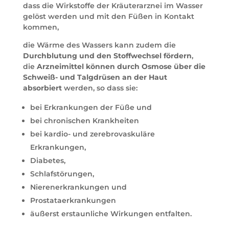
dass die Wirkstoffe der Kräuterarznei im Wasser
gelöst werden und mit den Füßen in Kontakt
kommen,
die Wärme des Wassers kann zudem die
Durchblutung und den Stoffwechsel fördern
,
die
Arzneimittel können durch Osmose über die
Schweiß- und Talgdrüsen an der Haut
absorbiert
werden, so dass sie:
bei Erkrankungen der Füße und
bei chronischen Krankheiten
bei kardio- und zerebrovaskuläre
Erkrankungen,
Diabetes,
Schlafstörungen,
Nierenerkrankungen und
Prostataerkrankungen
äußerst erstaunliche Wirkungen entfalten.