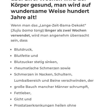
Körper gesund, man wird auf
wundersame Weise hundert
Jahre alt!
Wenn man das „Lange-Zeit-Bama-Dekokt“
(
Jiujiu bama tang
) länger als zwei Wochen
verwendet
, wird man angenehm überrascht
sein, dass
Blutdruck,
Blutfette und
Blutzucker stetig sinken,
rheumatische Schmerzen sowie
Schmerzen in Nacken, Schultern,
Lumbalbereich und Beine verschwinden, der
große Bauch mancher Männer schrumpft,
Fettleber,
Gicht und
Prostataerkrankungen heilen ohne