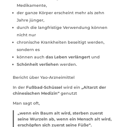
Medikamente,
der ganze Körper erscheint mehr als zehn
Jahre jünger,
durch die langfristige Verwendung können
nicht nur
chronische Krankheiten beseitigt werden,
sondern es
können auch
das Leben verlängert
und
Schönheit verliehen
werden.
Bericht über Yao-Arzneimittel
In der
Fußbad-Schüssel
wird ein
„Altarzt der
chinesischen Medizin“
genutzt
Man sagt oft,
„wenn ein Baum alt wird, sterben zuerst
seine Wurzeln ab,
wenn ein Mensch alt wird,
erschöpfen sich zuerst seine Füße“.