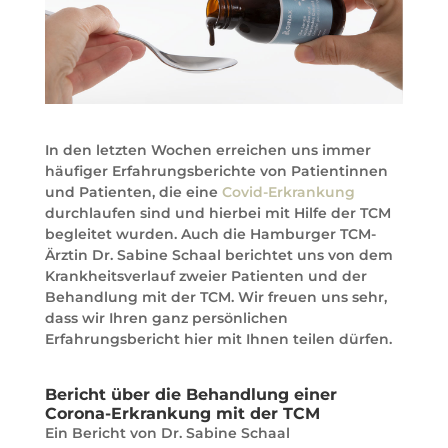
In den letzten Wochen erreichen uns immer
häufiger Erfahrungsberichte von Patientinnen
und Patienten, die eine
Covid-Erkrankung
durchlaufen sind und hierbei mit Hilfe der TCM
begleitet wurden. Auch die Hamburger TCM-
Ärztin Dr. Sabine Schaal berichtet uns von dem
Krankheitsverlauf zweier Patienten und der
Behandlung mit der TCM. Wir freuen uns sehr,
dass wir Ihren ganz persönlichen
Erfahrungsbericht hier mit Ihnen teilen dürfen.
Bericht über die Behandlung einer
Corona-Erkrankung mit der TCM
Ein Bericht von Dr. Sabine Schaal