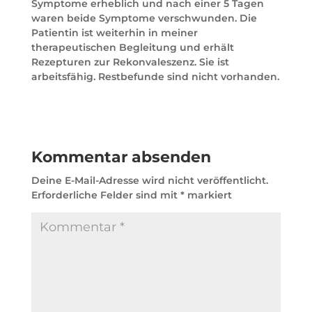
Symptome erheblich und nach einer 5 Tagen
waren beide Symptome verschwunden. Die
Patientin ist weiterhin in meiner
therapeutischen Begleitung und erhält
Rezepturen zur Rekonvaleszenz. Sie ist
arbeitsfähig. Restbefunde sind nicht vorhanden.
Kommentar absenden
Deine E-Mail-Adresse wird nicht veröffentlicht.
Erforderliche Felder sind mit
*
markiert