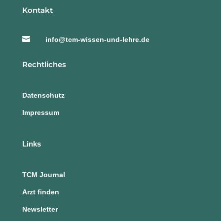
Kontakt

info@tcm-wissen-und-lehre.de
Rechtliches
Datenschutz
Impressum
Links
TCM Journal
Arzt finden
Newsletter