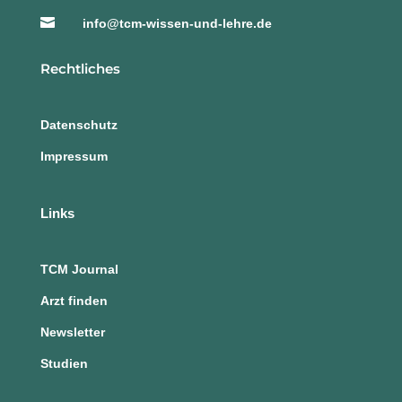

info@tcm-wissen-und-lehre.de
Rechtliches
Datenschutz
Impressum
Links
TCM Journal
Arzt finden
Newsletter
Studien