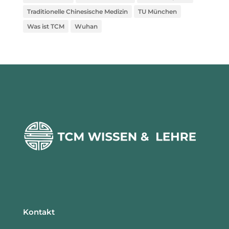
Traditionelle Chinesische Medizin
TU München
Was ist TCM
Wuhan
Kontakt