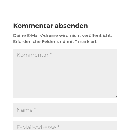
Kommentar absenden
Deine E-Mail-Adresse wird nicht veröffentlicht.
Erforderliche Felder sind mit
*
markiert