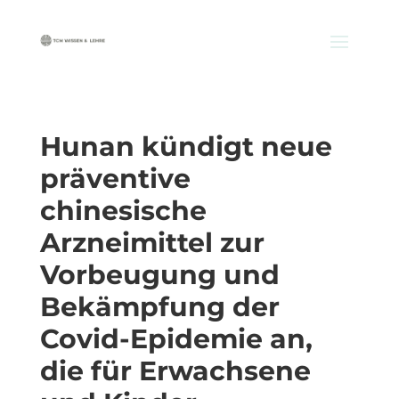
Hunan kündigt neue
präventive
chinesische
Arzneimittel zur
Vorbeugung und
Bekämpfung der
Covid-Epidemie an,
die für Erwachsene