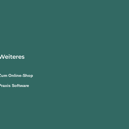
Weiteres
Zum Online-Shop
Praxis Software