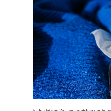
In den letzten Wochen erreichen uns imme