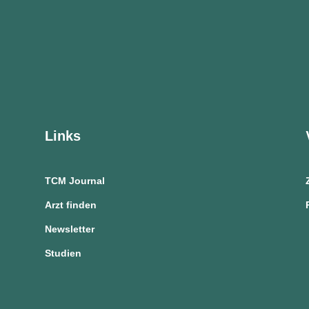
Links
TCM Journal
Arzt finden
Newsletter
Studien